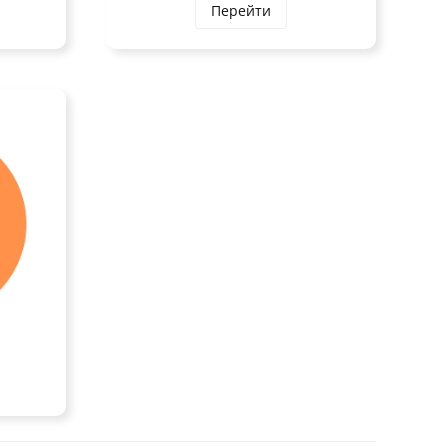
Перейти