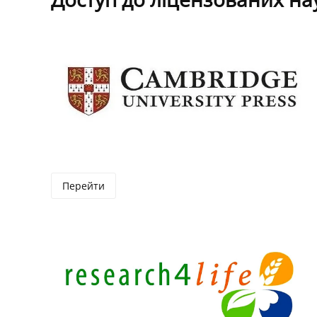
Перейти