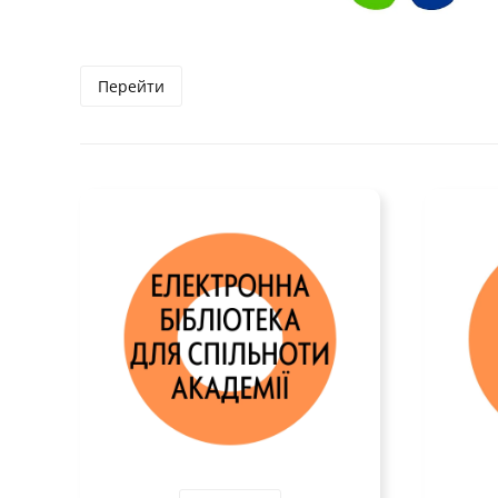
Перейти