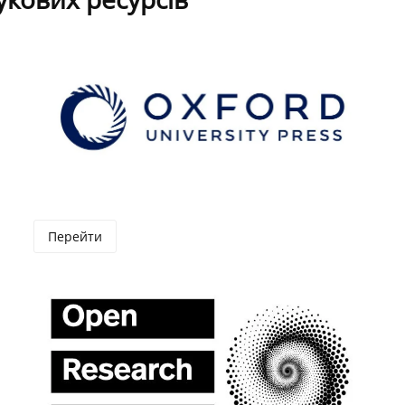
Перейти