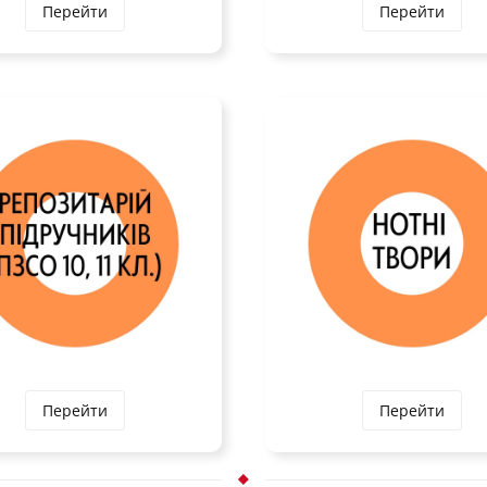
Перейти
Перейти
Перейти
Перейти