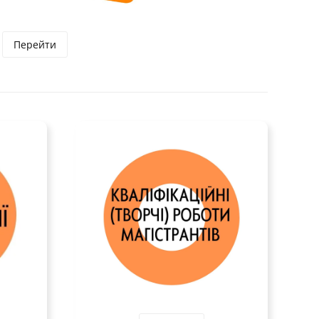
Перейти