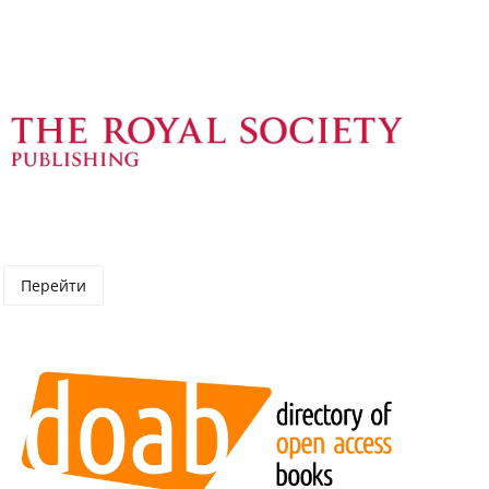
Перейти