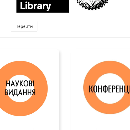
Перейти