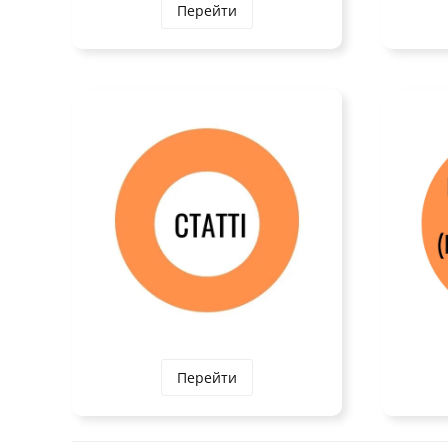
Перейти
Перейти