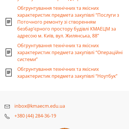
Обгрунтування технічних та якісних
характеристик предмета закупівлі “Послуги з
Поточного ремонту зі створенням
безбар’єрного простору будівлі КМАЕЦМ за
адресою м. Київ, вул. Жилянська, 88”
Обгрунтування технічних та якісних
характеристик предмета закупівлі “Операційні
системи”
Обгрунтування технічних та якісних
характеристик предмета закупівлі “Ноутбук”
inbox@kmaecm.edu.ua
+380 (44) 284-36-19