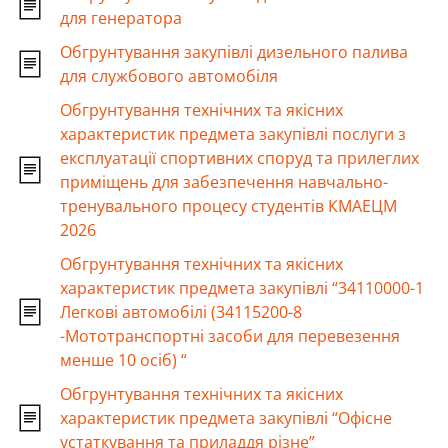
для генератора
Обгрунтування закупівлі дизельного палива
для службового автомобіля
Обгрунтування технічних та якісних
характеристик предмета закупівлі послуги з
експлуатації спортивних споруд та прилеглих
приміщень для забезпечення навчально-
тренувального процесу студентів КМАЕЦМ
2026
Обгрунтування технічних та якісних
характеристик предмета закупівлі “34110000-1
Легкові автомобілі (34115200-8
-Мототранспортні засоби для перевезення
менше 10 осіб) “
Обгрунтування технічних та якісних
характеристик предмета закупівлі “Офісне
устаткування та приладдя різне”