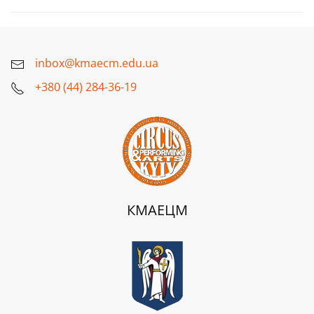
inbox@kmaecm.edu.ua
+380 (44) 284-36-19
КМАЕЦМ