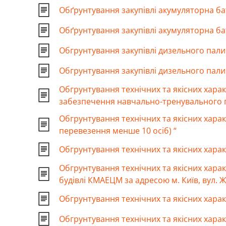
Обґрунтування закупівлі акумуляторна б
Обґрунтування закупівлі акумуляторна б
Обгрунтування закупівлі дизельного пали
Обгрунтування закупівлі дизельного пал
Обгрунтування технічних та якісних хара
забезпечення навчально-тренувального 
Обгрунтування технічних та якісних харак
перевезення менше 10 осіб) “
Обгрунтування технічних та якісних харак
Обгрунтування технічних та якісних хара
будівлі КМАЕЦМ за адресою м. Київ, вул. Ж
Обгрунтування технічних та якісних харак
Обгрунтування технічних та якісних харак