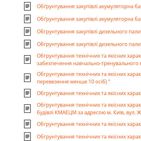
Обґрунтування закупівлі акумуляторна б
Обґрунтування закупівлі акумуляторна б
Обгрунтування закупівлі дизельного пали
Обгрунтування закупівлі дизельного пал
Обгрунтування технічних та якісних хара
забезпечення навчально-тренувального 
Обгрунтування технічних та якісних харак
перевезення менше 10 осіб) “
Обгрунтування технічних та якісних харак
Обгрунтування технічних та якісних хара
будівлі КМАЕЦМ за адресою м. Київ, вул. Ж
Обгрунтування технічних та якісних харак
Обгрунтування технічних та якісних харак