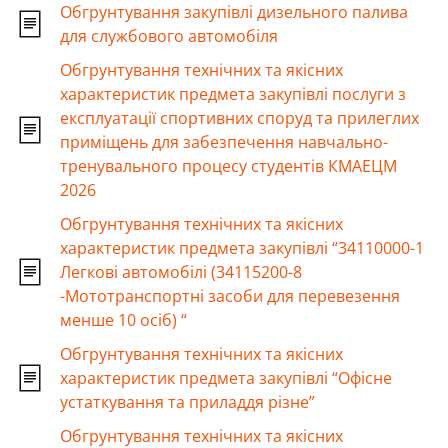
Обгрунтування закупівлі дизельного палива
для службового автомобіля
Обгрунтування технічних та якісних
характеристик предмета закупівлі послуги з
експлуатації спортивних споруд та прилеглих
приміщень для забезпечення навчально-
тренувального процесу студентів КМАЕЦМ
2026
Обгрунтування технічних та якісних
характеристик предмета закупівлі “34110000-1
Легкові автомобілі (34115200-8
-Мототранспортні засоби для перевезення
менше 10 осіб) “
Обгрунтування технічних та якісних
характеристик предмета закупівлі “Офісне
устаткування та приладдя різне”
Обгрунтування технічних та якісних