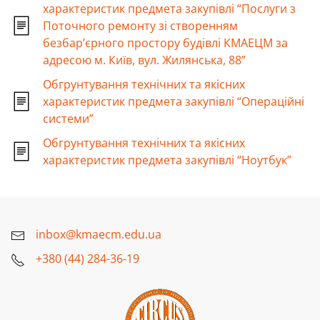
характеристик предмета закупівлі “Послуги з
Поточного ремонту зі створенням
безбар’єрного простору будівлі КМАЕЦМ за
адресою м. Київ, вул. Жилянська, 88”
Обгрунтування технічних та якісних
характеристик предмета закупівлі “Операційні
системи”
Обгрунтування технічних та якісних
характеристик предмета закупівлі “Ноутбук”
inbox@kmaecm.edu.ua
+380 (44) 284-36-19