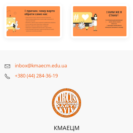
inbox@kmaecm.edu.ua
+380 (44) 284-36-19
КМАЕЦМ