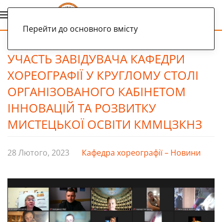
Українська
Перейти до основного вмісту
УЧАСТЬ ЗАВІДУВАЧА КАФЕДРИ
ХОРЕОГРАФІЇ У КРУГЛОМУ СТОЛІ
ОРГАНІЗОВАНОГО КАБІНЕТОМ
ІННОВАЦІЙ ТА РОЗВИТКУ
МИСТЕЦЬКОЇ ОСВІТИ КММЦЗКНЗ
28 Лютого, 2023
Кафедра хореографії – Новини