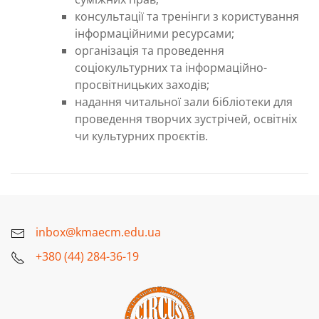
консультації та тренінги з користування
інформаційними ресурсами;
організація та проведення
соціокультурних та інформаційно-
просвітницьких заходів;
надання читальної зали бібліотеки для
проведення творчих зустрічей, освітніх
чи культурних проєктів.
inbox@kmaecm.edu.ua
+380 (44) 284-36-19