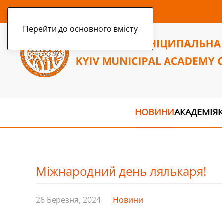
субота, 8 серпня 2026 р.
Перейти до основного вмісту
НОВИНИ
АКАДЕМІЯ
Міжнародний день лялькаря!
26 Березня, 2024
Новини