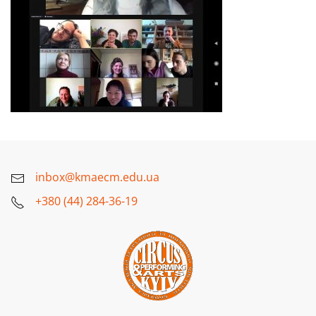
inbox@kmaecm.edu.ua
+380 (44) 284-36-19