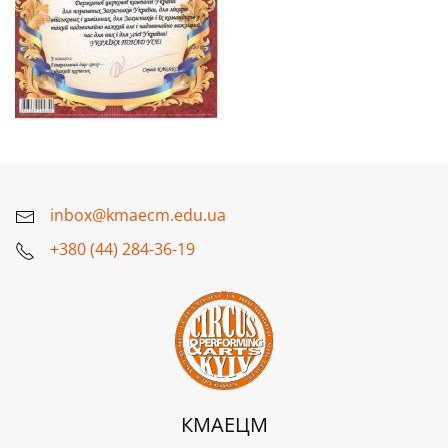
inbox@kmaecm.edu.ua
+380 (44) 284-36-19
КМАЕЦМ