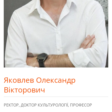
Яковлев Олександр
Вікторович
РЕКТОР, ДОКТОР КУЛЬТУРОЛОГІЇ, ПРОФЕСОР